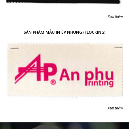
Xem thêm
SẢN PHẨM MẪU IN ÉP NHUNG (FLOCKING)
Xem thêm