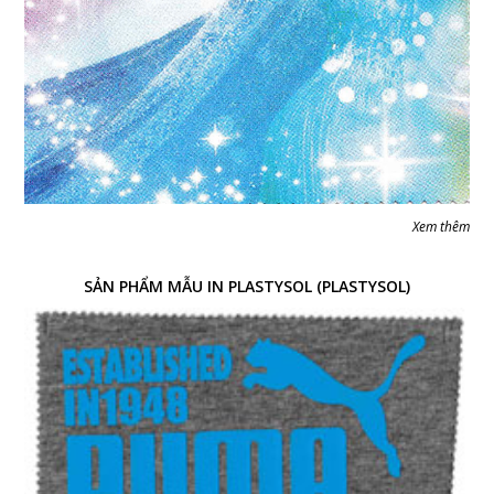
Xem thêm
SẢN PHẨM MẪU IN PLASTYSOL (PLASTYSOL)