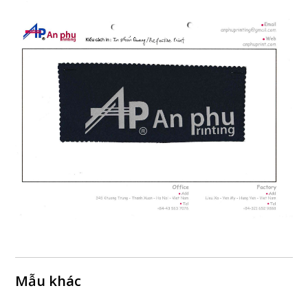
Mẫu khác