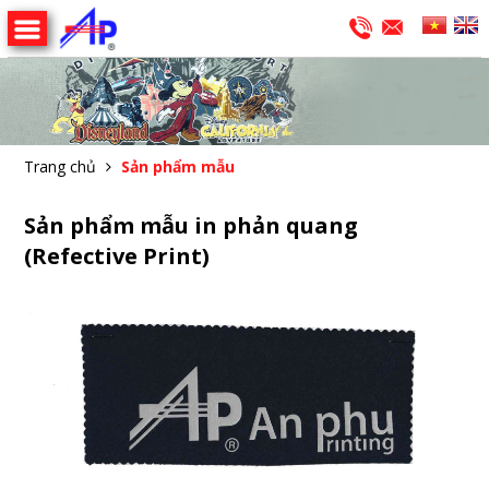
Trang chủ
Sản phẩm mẫu
Sản phẩm mẫu in phản quang
(Refective Print)