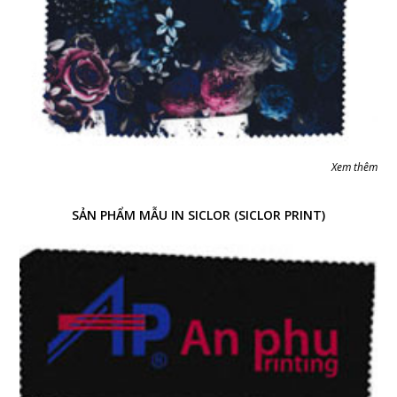
Xem thêm
SẢN PHẨM MẪU IN SICLOR (SICLOR PRINT)